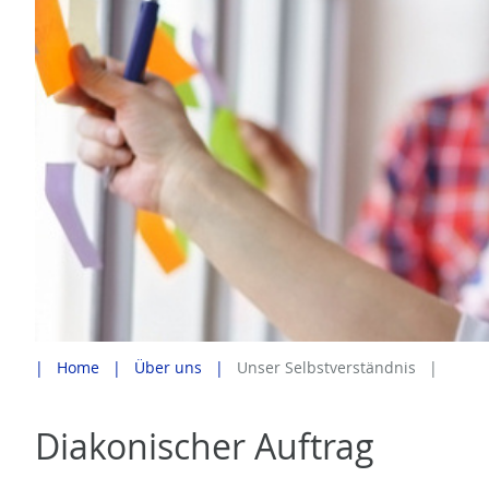
Home
Über uns
Unser Selbstverständnis
Diakonischer Auftrag