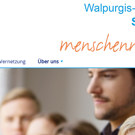
Vernetzung
Über uns
+